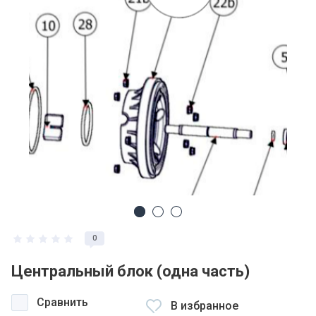
0
Центральный блок (одна часть)
Сравнить
В избранное