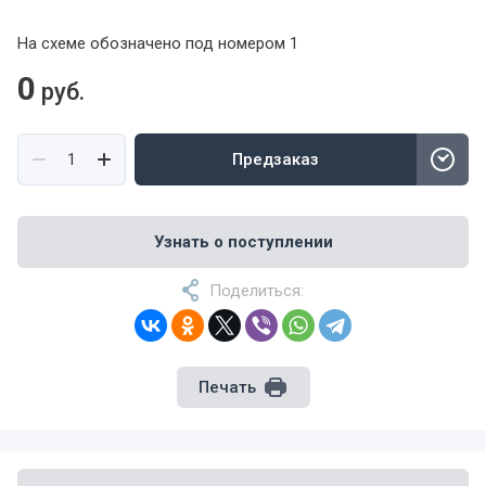
На схеме обозначено под номером 1
0
руб.
Предзаказ
Узнать о поступлении
Поделиться:
Печать