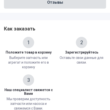
Отзывы
Как заказать
1
2
Положите товар в корзину
Зарегистрируйтесь
Выберите запчасть или
Оставьте свои данные для
агрегат и положите его в
связи.
корзину
3
Наш специалист свяжется с
Вами
Мы проверим доступность
запчасти или насоса и
свяжемся с Вами.