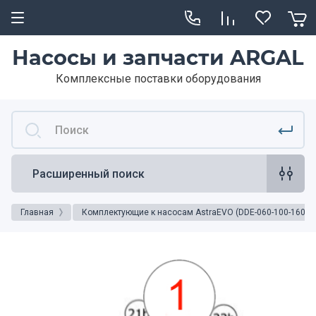
Насосы и запчасти ARGAL
Комплексные поставки оборудования
Расширенный поиск
Главная
Комплектующие к насосам AstraEVO (DDE-060-100-160)